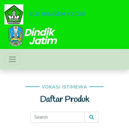
SLB NGASEM KEDIRI
VOKASI ISTIMEWA
Daftar Produk